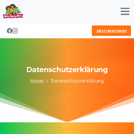
Jetzt reservieren
Datenschutzerklärung
Home
Datenschutzerklärung